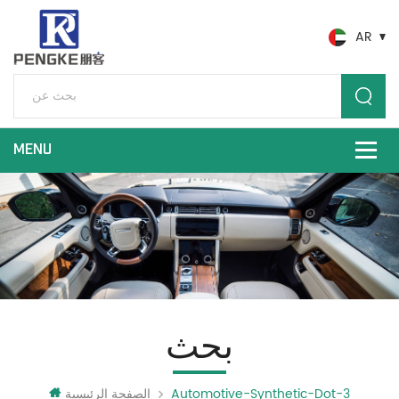
AR
بحث
Automotive-Synthetic-Dot-3
الصفحة الرئيسية