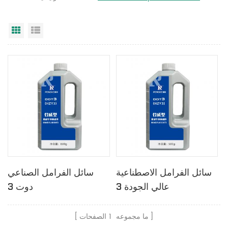
عرض القائمة
عرض شبكي
سائل الفرامل الاصطناعية
سائل الفرامل الصناعي
عالي الجودة 3
دوت 3
ما مجموعه
1
الصفحات