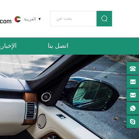
العربية
.com
اتصل بنا
الإخباري