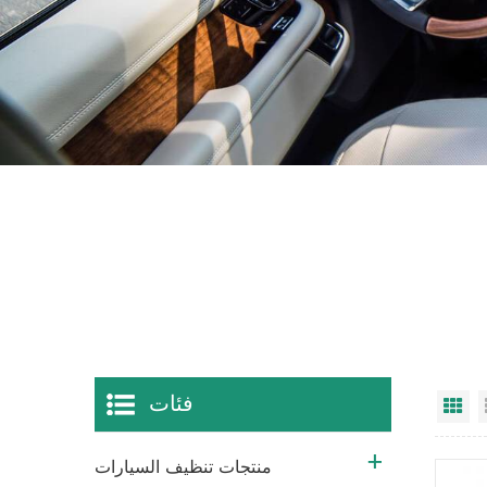
فئات
ي
منتجات تنظيف السيارات