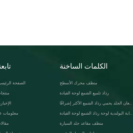
الكلمات الساخنة
تابعن
منظف ​​محرك الأسطح
الصفحة الرئيسي
رذاذ تلميع الشمع لوحة القيادة
منتجا
لوحة القيادة ، لمعان الجلد يحمي رذاذ الشمع الأكثر إشراقًا
الإخباري
سيارة العناية البولندية لوحة رذاذ الشمع لوحة القيادة
معلومات عن
منظف ​​مقاعد جلد السيارة
مقالا