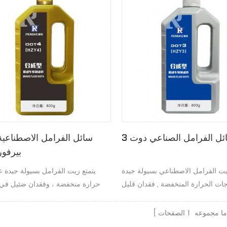
ئل الفرامل الصناعي دوت 3
سائل الفرامل الاصطناعية
بيرفو
يت الفرامل الاصطناعي بسيولة جيدة
يتمتع زيت الفرامل بسيولة جيدة ع
ات الحرارة المنخفضة , فقدان قليل
حرارة منخفضة ، وفقدان ضئيل في ا
 , قدرة جيدة على مقاومة الهواء في
وقدرة جيدة على مقاومة الهواء ف
درجات الحرارة العالية .
الحرارة العالية.
ا مجموعه
1
الصفحات