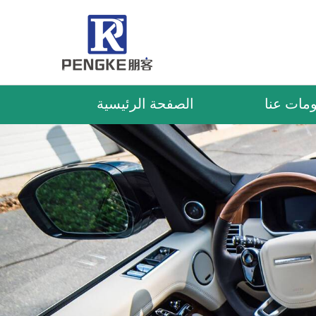
مات عنا
الصفحة الرئيسية