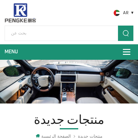
AR
منتجات جديدة
منتجات جديدة
الصفحة الرئيسية