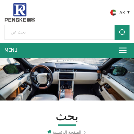
AR
بحث
الصفحة الرئيسية