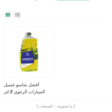
عرض القائمة
عرض شبكي
أفضل شامبو غسيل
السيارات الرغوي 2 لتر
ما مجموعه
1
الصفحات