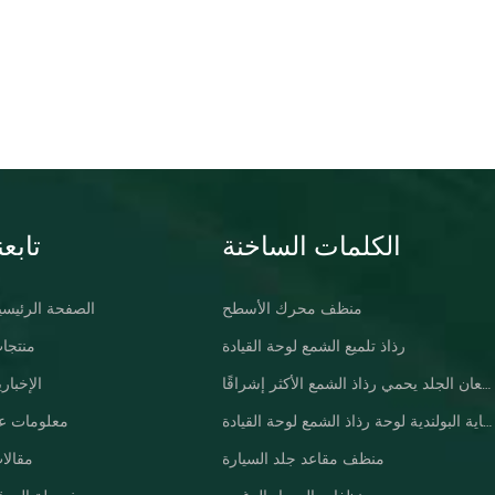
الكلمات الساخنة
تابعن
منظف ​​محرك الأسطح
الصفحة الرئيسي
رذاذ تلميع الشمع لوحة القيادة
منتجا
لوحة القيادة ، لمعان الجلد يحمي رذاذ الشمع الأكثر إشراقًا
الإخباري
سيارة العناية البولندية لوحة رذاذ الشمع لوحة القيادة
معلومات عن
منظف ​​مقاعد جلد السيارة
مقالا