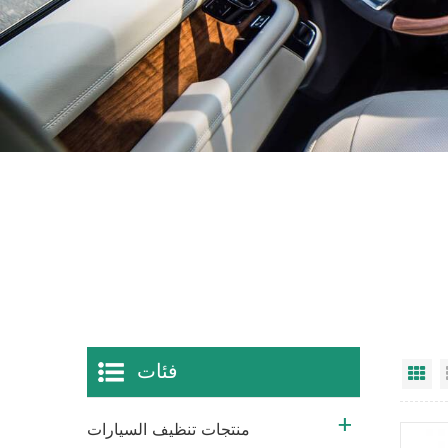
فئات
ي
منتجات تنظيف السيارات