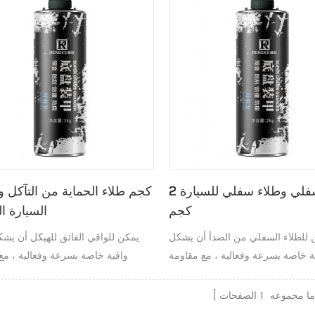
طلاء سفلي وطلاء سفلي للسيارة 2
كجم
السيارة ا
 للطلاء السفلي من الصدأ أن يشكل
يمكن للواقي الفائق للهيكل أن يش
ة خاصة بسرعة وفعالية ، مع مقاومة
واقية خاصة بسرعة وفعالية ، مع
ة للتآكل ومقاومة للصدأ وطلاء مبلل
فريدة ضد التآكل وطلاء مخفف للصوت.
للصوت.
ا مجموعه
1
الصفحات