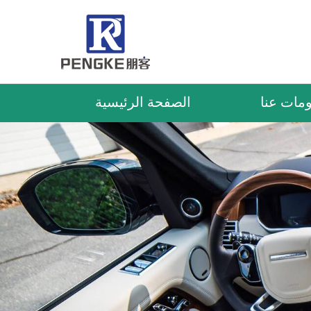
مات عنا
الصفحة الرئيسية