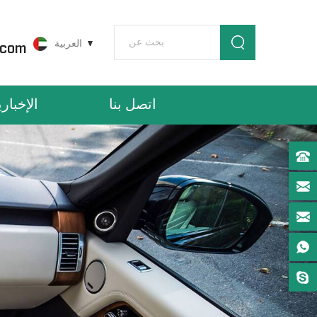
العربية
.com
اتصل بنا
الإخباري